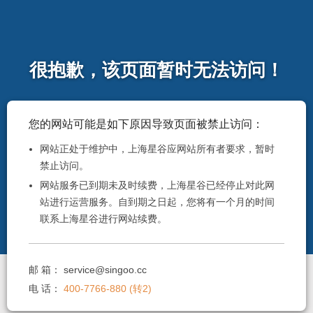
很抱歉，该页面暂时无法访问！
您的网站可能是如下原因导致页面被禁止访问：
网站正处于维护中，上海星谷应网站所有者要求，暂时
禁止访问。
网站服务已到期未及时续费，上海星谷已经停止对此网
站进行运营服务。自到期之日起，您将有一个月的时间
联系上海星谷进行网站续费。
邮 箱：
service@singoo.cc
电 话：
400-7766-880 (转2)