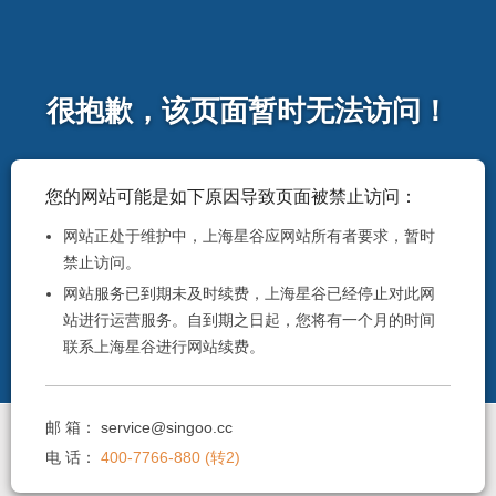
很抱歉，该页面暂时无法访问！
您的网站可能是如下原因导致页面被禁止访问：
网站正处于维护中，上海星谷应网站所有者要求，暂时
禁止访问。
网站服务已到期未及时续费，上海星谷已经停止对此网
站进行运营服务。自到期之日起，您将有一个月的时间
联系上海星谷进行网站续费。
邮 箱：
service@singoo.cc
电 话：
400-7766-880 (转2)